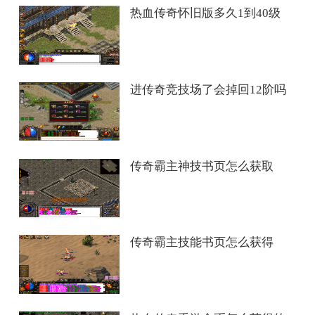
热血传奇怀旧版多久1到40级
进传奇竞技场了会掉回12阶吗
传奇霸主神技书页怎么获取
传奇霸主技能书页怎么获得