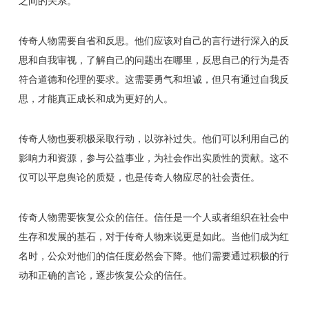
之间的关系。
传奇人物需要自省和反思。他们应该对自己的言行进行深入的反
思和自我审视，了解自己的问题出在哪里，反思自己的行为是否
符合道德和伦理的要求。这需要勇气和坦诚，但只有通过自我反
思，才能真正成长和成为更好的人。
传奇人物也要积极采取行动，以弥补过失。他们可以利用自己的
影响力和资源，参与公益事业，为社会作出实质性的贡献。这不
仅可以平息舆论的质疑，也是传奇人物应尽的社会责任。
传奇人物需要恢复公众的信任。信任是一个人或者组织在社会中
生存和发展的基石，对于传奇人物来说更是如此。当他们成为红
名时，公众对他们的信任度必然会下降。他们需要通过积极的行
动和正确的言论，逐步恢复公众的信任。