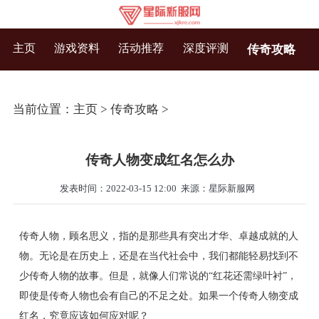
主页
游戏资料
活动推荐
深度评测
传奇攻略
当前位置：
主页
>
传奇攻略
>
传奇人物变成红名怎么办
发表时间：2022-03-15 12:00
来源：星际新服网
传奇人物，顾名思义，指的是那些具有突出才华、卓越成就的人
物。无论是在历史上，还是在当代社会中，我们都能轻易找到不
少传奇人物的故事。但是，就像人们常说的“红花还需绿叶衬”，
即使是传奇人物也会有自己的不足之处。如果一个传奇人物变成
红名，究竟应该如何应对呢？