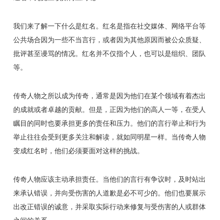
我们来了解一下什么是红名。红名是指在社交媒体、网络平台等
公共场合因为一些不当言行，或者因为其他原因而被公众质疑、
批评甚至谩骂的情况。红名并不仅指个人，也可以是组织、团队
等。
传奇人物之所以成为传奇，通常是因为他们在某个领域有着杰出
的成就或者卓越的贡献。但是，正因为他们的高人一等，在受人
瞩目的同时也要承担更多的责任和压力。他们的言行举止和行为
举止往往会受到更多关注和解读，就如同明星一样。当传奇人物
变成红名时，他们必须要面对这样的挑战。
传奇人物应该主动承担责任。当他们的言行有争议时，及时站出
来承认错误，并向受伤害的人道歉是必不可少的。他们也要展示
出改正错误的诚意，并采取实际行动来修复与受伤害的人或群体