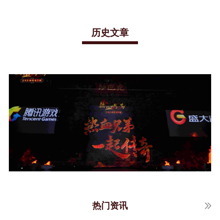
历史文章
热门资讯