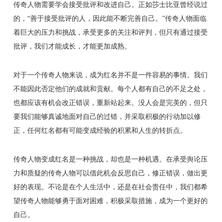
传奇人物需要学会接受批评和改进自己。正如莎士比亚曾经说过
的，“善于接受批评的人，因此能不断完善自己。”传奇人物面临
着巨大的压力和挑战，承受更多的关注和评判，但只有通过接受
批评，我们才能成长，才能更加成熟。
对于一个传奇人物来说，成为红名并不是一件容易的事情。我们
不能因此否定他们的成就和贡献。每个人都有自己的不足之处，
也都应该有机会改正错误，重新站起来。没人会是完美的，但只
要我们能够真诚地面对自己的过错，并采取积极的行动加以修
正，任何红名都有可能变成经验的积累和人生的转折点。
传奇人物变成红名是一种挑战，却也是一种机遇。在承受舆论压
力和质疑的传奇人物可以借此机会反思自己，修正错误，做出更
好的表现。不论是在个人生活中，还是在社会责任中，我们都希
望传奇人物能够勇于面对困难，积极采取措施，成为一个更好的
自己。