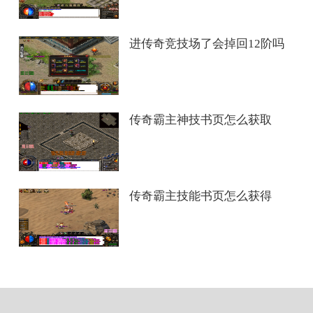
进传奇竞技场了会掉回12阶吗
传奇霸主神技书页怎么获取
传奇霸主技能书页怎么获得