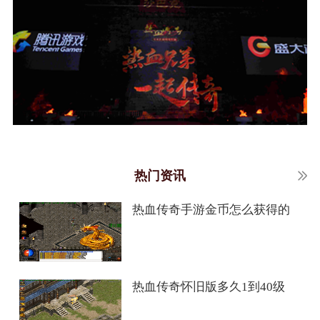
热门资讯
热血传奇手游金币怎么获得的
热血传奇怀旧版多久1到40级