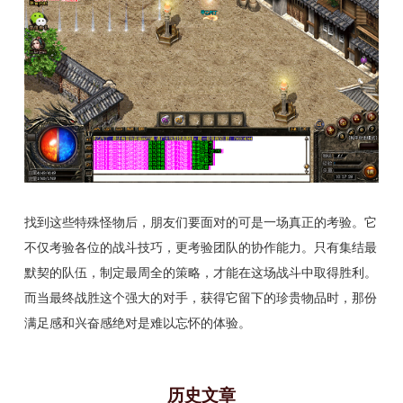
找到这些特殊怪物后，朋友们要面对的可是一场真正的考验。它
不仅考验各位的战斗技巧，更考验团队的协作能力。只有集结最
默契的队伍，制定最周全的策略，才能在这场战斗中取得胜利。
而当最终战胜这个强大的对手，获得它留下的珍贵物品时，那份
满足感和兴奋感绝对是难以忘怀的体验。
历史文章