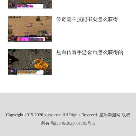
传奇霸主技能书页怎么获得
热血传奇手游金币怎么获得的
Copyright 2015-2026 xjkre.com All Rights Reserved. 星际新服网 版权
所有
鄂ICP备2023001705号-5