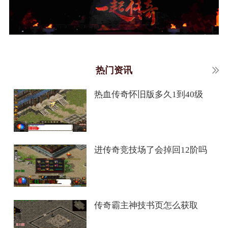
热门资讯
热血传奇怀旧版多久1到40级
进传奇竞技场了会掉回12阶吗
传奇霸主神技书页怎么获取