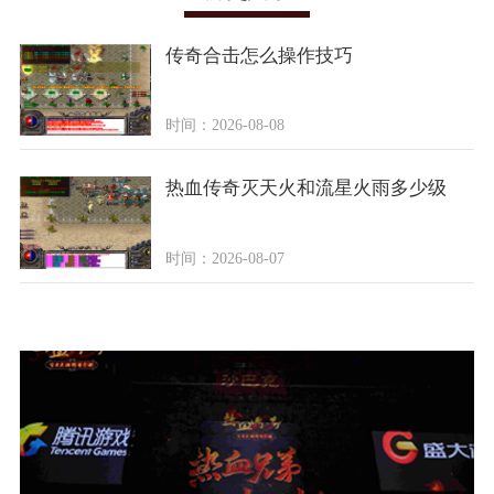
传奇合击怎么操作技巧
时间：2026-08-08
热血传奇灭天火和流星火雨多少级
时间：2026-08-07