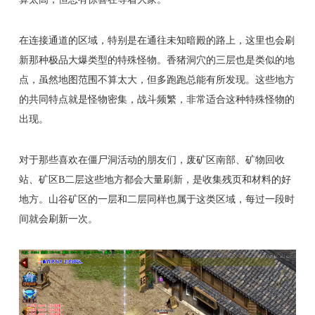
在连接通道的区域，特别是在通往未知暗殿的路上，这里也会刷
新那种极品大爆类型的特殊怪物。香猪洞穴的三层也是类似的地
点，虽然地图范围不算太大，但多跑跑总能有所发现。这些地方
的共同特点就是怪物密集，战斗频繁，非常适合这种特殊怪物的
出现。
对于那些喜欢在僵尸洞活动的朋友们，废矿区南部、矿物回收
站、矿区B二层这些地方都会大量刷新，是收集残页和材料的好
地方。山谷矿区的一层和二层同样也属于这类区域，每过一段时
间就会刷新一次。