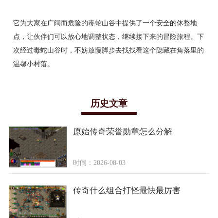
它为大家在广阔而危险的毒蛇山谷中提供了一个安全的休整地
点，让伙伴们可以放心地调整状态，继续接下来的冒险旅程。下
次经过毒蛇山谷时，不妨放慢脚步去找找看这个隐藏在角落里的
温馨小村落。
历史文章
原始传奇荣誉勋章怎么分解
时间：2026-08-03
传奇什么组合打怪最快最厉害