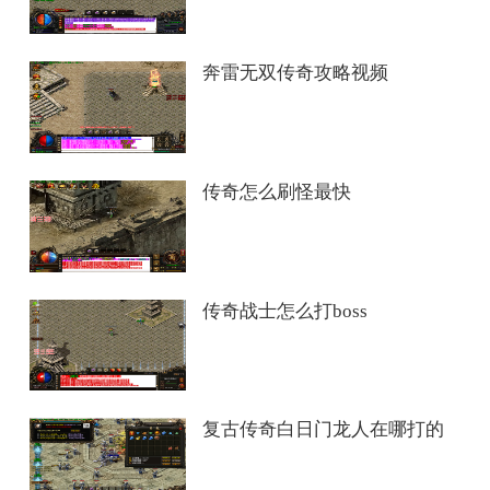
奔雷无双传奇攻略视频
传奇怎么刷怪最快
传奇战士怎么打boss
复古传奇白日门龙人在哪打的