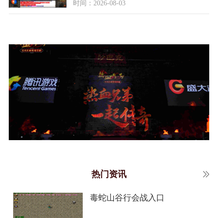
时间：2026-08-03
热门资讯
毒蛇山谷行会战入口