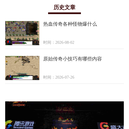
历史文章
热血传奇各种怪物爆什么
时间：2026-08-02
原始传奇小技巧有哪些内容
时间：2026-07-26