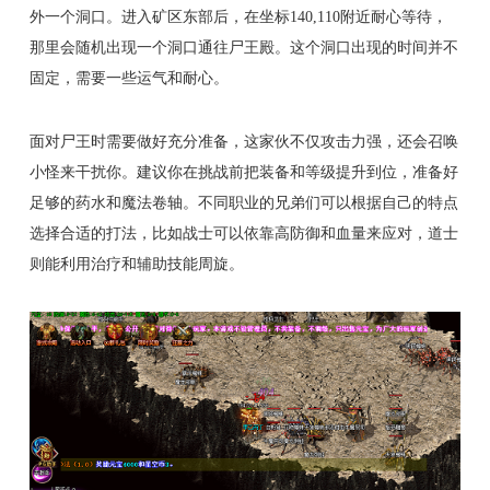
外一个洞口。进入矿区东部后，在坐标140,110附近耐心等待，
那里会随机出现一个洞口通往尸王殿。这个洞口出现的时间并不
固定，需要一些运气和耐心。
面对尸王时需要做好充分准备，这家伙不仅攻击力强，还会召唤
小怪来干扰你。建议你在挑战前把装备和等级提升到位，准备好
足够的药水和魔法卷轴。不同职业的兄弟们可以根据自己的特点
选择合适的打法，比如战士可以依靠高防御和血量来应对，道士
则能利用治疗和辅助技能周旋。