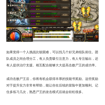
如果觉得一个人挑战比较困难，可以找几个好兄弟组队前往。团
队成员之间合理分工，有人负责吸引注意力，有人专注输出，还
有人提供治疗支援。相互配合能够大大提高击败尸王的成功率。
成功击败尸王后，你将有机会获得丰厚的技能书奖励。这些奖励
对于提升实力非常有帮助，能让你在后续的冒险中更加顺利。记
住多练习几次，熟悉尸王的攻击模式后就会轻松很多。