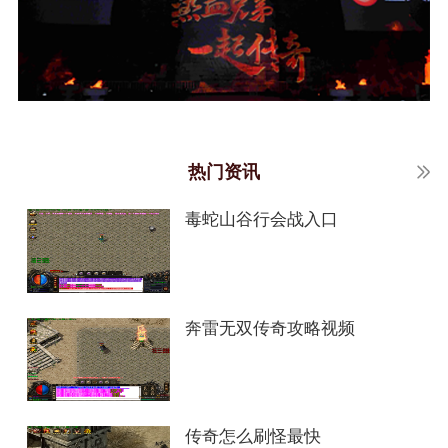
热门资讯
毒蛇山谷行会战入口
奔雷无双传奇攻略视频
传奇怎么刷怪最快