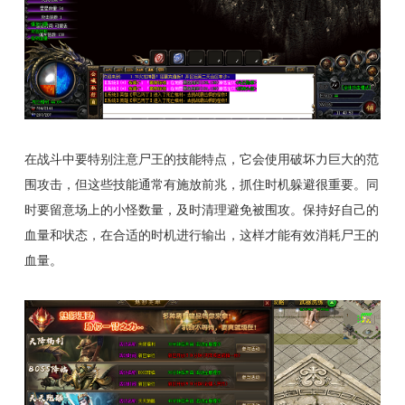
在战斗中要特别注意尸王的技能特点，它会使用破坏力巨大的范
围攻击，但这些技能通常有施放前兆，抓住时机躲避很重要。同
时要留意场上的小怪数量，及时清理避免被围攻。保持好自己的
血量和状态，在合适的时机进行输出，这样才能有效消耗尸王的
血量。