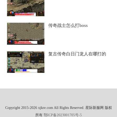
传奇战士怎么打boss
复古传奇白日门龙人在哪打的
Copyright 2015-2026 xjkre.com All Rights Reserved. 星际新服网 版权
所有
鄂ICP备2023001705号-5