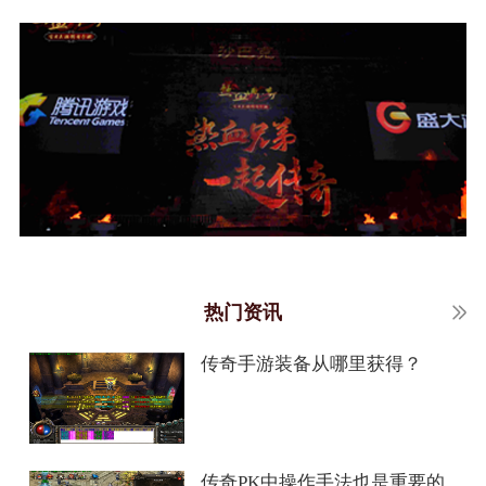
热门资讯
传奇手游装备从哪里获得？
传奇PK中操作手法也是重要的