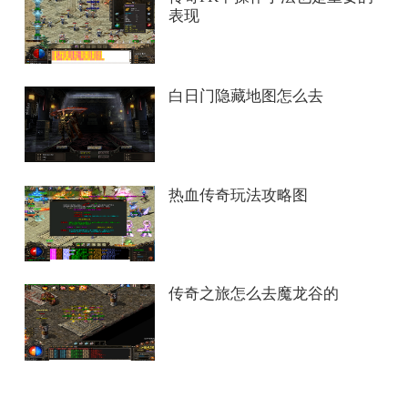
表现
白日门隐藏地图怎么去
热血传奇玩法攻略图
传奇之旅怎么去魔龙谷的