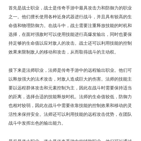
首先是战士职业，战士是传奇手游中最具攻击力和防御力的职业
之一。他们擅长使用各种近身武器进行战斗，并且具有较高的生
命值和物理防御力。在战斗中，战士需要注重释放技能的时机和
选择，在面对强敌时可以使用技能进行高爆发输出，同时也要保
持足够的生命值以应对敌人的攻击。战士还可以利用技能的控制
效果来限制敌人的移动和攻击，从而取得战斗的主动权。
接下来是法师职业，法师是传奇手游中的远程输出职业。他们可
以释放强大的法术攻击，对敌人造成巨大的伤害。法师的技能主
要以远程群体攻击和元素控制为主，因此在战斗时需要保持适当
的距离，选择合适的技能释放时机。法师的生命值较低，防御力
也相对较弱，因此在战斗中需要依靠技能的控制效果和移动的灵
活性来保持安全。法师还可以利用技能的远程攻击优势，在团队
战斗中发挥出色的输出能力。