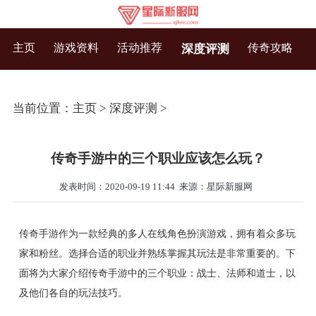
主页
游戏资料
活动推荐
传奇攻略
深度评测
当前位置：
主页
>
深度评测
>
传奇手游中的三个职业应该怎么玩？
发表时间：2020-09-19 11:44
来源：星际新服网
传奇手游作为一款经典的多人在线角色扮演游戏，拥有着众多玩
家和粉丝。选择合适的职业并熟练掌握其玩法是非常重要的。下
面将为大家介绍传奇手游中的三个职业：战士、法师和道士，以
及他们各自的玩法技巧。