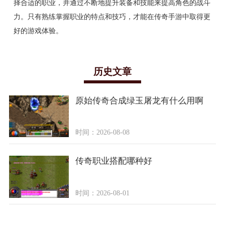
择合适的职业，并通过不断地提升装备和技能来提高角色的战斗
力。只有熟练掌握职业的特点和技巧，才能在传奇手游中取得更
好的游戏体验。
历史文章
原始传奇合成绿玉屠龙有什么用啊
时间：2026-08-08
传奇职业搭配哪种好
时间：2026-08-01