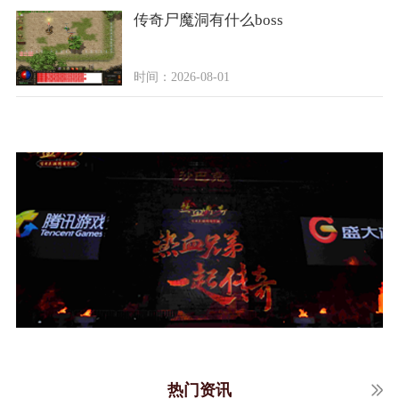
传奇尸魔洞有什么boss
时间：2026-08-01
热门资讯