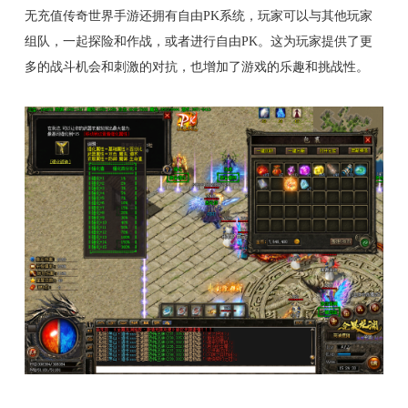
无充值传奇世界手游还拥有自由PK系统，玩家可以与其他玩家
组队，一起探险和作战，或者进行自由PK。这为玩家提供了更
多的战斗机会和刺激的对抗，也增加了游戏的乐趣和挑战性。