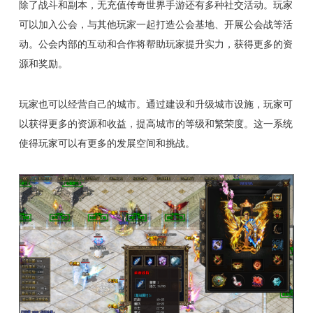
除了战斗和副本，无充值传奇世界手游还有多种社交活动。玩家
可以加入公会，与其他玩家一起打造公会基地、开展公会战等活
动。公会内部的互动和合作将帮助玩家提升实力，获得更多的资
源和奖励。
玩家也可以经营自己的城市。通过建设和升级城市设施，玩家可
以获得更多的资源和收益，提高城市的等级和繁荣度。这一系统
使得玩家可以有更多的发展空间和挑战。