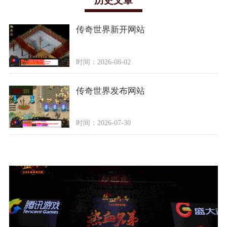
历史文章
传奇世界新开网站
时间：2026-08-02
传奇世界发布网站
时间：2026-07-30