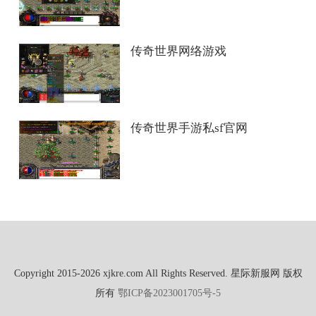
传奇世界网络游戏
传奇世界手游私sf官网
Copyright 2015-2026 xjkre.com All Rights Reserved. 星际新服网 版权
所有
鄂ICP备2023001705号-5