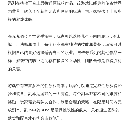
系列在移动平台上最接近原貌的作品。该游戏以经典的传奇世界
为背景，融入了全新的元素和创新的玩法，为玩家提供了丰富多
样的游戏体验。
在无充值传奇世界手游中，玩家可以选择几个不同的职业，包括
战士、法师和道士。每个职业都有独特的技能和装备，玩家可以
根据自己的喜好选择适合自己的职业。与传奇系列的其他作品一
样，游戏中的职业之间存在极高的互动性，团队合作是取得胜利
的关键。
游戏中有丰富多样的任务和副本，玩家可以通过完成任务获得经
验和装备。副本是游戏的一大亮点。每个副本都有不同的难度和
奖励，玩家需要与队友合作，制定合理的策略，在限定时间内完
成副本。副本中的BOSS是最具挑战性的敌人，只有通过团队的
默契和配合才有机会击败他们。