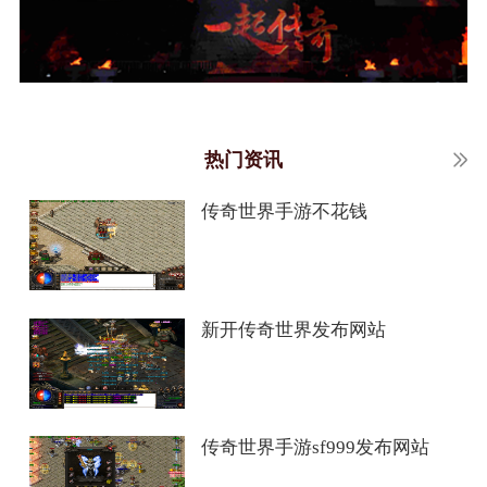
热门资讯
传奇世界手游不花钱
新开传奇世界发布网站
传奇世界手游sf999发布网站