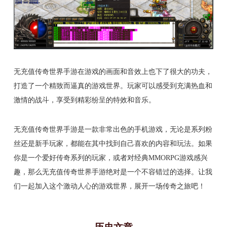
无充值传奇世界手游在游戏的画面和音效上也下了很大的功夫，
打造了一个精致而逼真的游戏世界。玩家可以感受到充满热血和
激情的战斗，享受到精彩纷呈的特效和音乐。
无充值传奇世界手游是一款非常出色的手机游戏，无论是系列粉
丝还是新手玩家，都能在其中找到自己喜欢的内容和玩法。如果
你是一个爱好传奇系列的玩家，或者对经典MMORPG游戏感兴
趣，那么无充值传奇世界手游绝对是一个不容错过的选择。让我
们一起加入这个激动人心的游戏世界，展开一场传奇之旅吧！