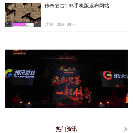
传奇复古1.85手机版发布网站
时间：2026-08-07
热门资讯