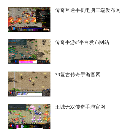
传奇互通手机电脑三端发布网
传奇手游sf平台发布网站
39复古传奇手游官网
王城无双传奇手游官网