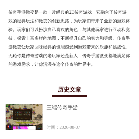
传奇手游微变是一款非常经典的2D传奇游戏，它融合了传奇游
戏的经典玩法和微变的创新思路，为玩家们带来了全新的游戏体
验。玩家们可以扮演自己喜欢的角色，与其他玩家进行互动和竞
技，探索丰富多样的地图，不断提升自己的实力和等级。传奇手
游微变让玩家回味经典的也能感受到游戏带来的乐趣和挑战性。
无论你是传奇游戏的老玩家还是新人，传奇手游微变都能满足你
的游戏需求，让你沉浸在这个传奇的世界中。
历史文章
三端传奇手游
时间：2026-08-07