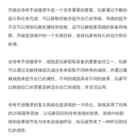
升级在传奇手游微变中是一个非常重要的要素。玩家通过不断的
战斗和任务完成，可以获取经验并提升自己的等级。等级的提升
不仅可以增加玩家的属性和技能，还可以解锁更高级的装备和地
图。升级是游戏中的一个长期目标，使得玩家有持久的动力和目
标感。
在传奇手游微变中，戒指是玩家获取装备的重要途径之一。玩家
可以通过击败怪物或完成任务来获取不同种类的戒指，并通过佩
戴戒指来提升自己的属性。不同的戒指具有不同的效果，玩家可
以根据自己的需要选择适合自己的戒指，并灵活运用。
传奇手游微变的复古风格也是游戏的一大特点。游戏采用了经典
的2D画面和音效，让玩家回归到传奇游戏的初衷。游戏中的剧
情和故事情节也与传奇游戏相呼应，给玩家带来了一种怀旧和回
忆的感觉。