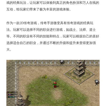
戏的经典玩法，让玩家可以体验到真正的角色扮演和万人在线的
互动，给玩家们带来了极为丰富的游戏体验。
作为一款2D传奇游戏，传奇手游微变具有传奇游戏的经典玩
法。玩家可以选择不同的职业进行游戏，如战士、法师、道士
等。不同的职业有不同的技能和特点，玩家可以根据自己的喜好
选择适合自己的职业，并通过不断的升级和提升来变得更加强
大。