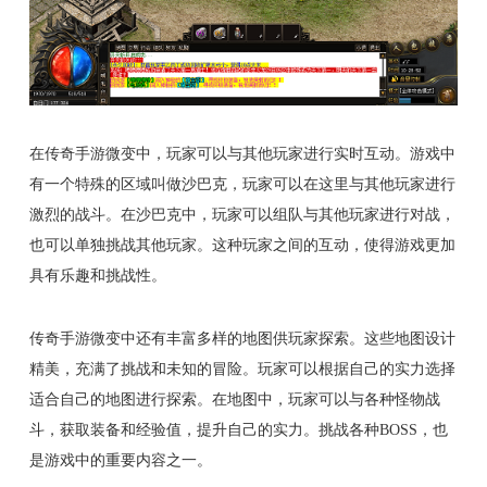
在传奇手游微变中，玩家可以与其他玩家进行实时互动。游戏中
有一个特殊的区域叫做沙巴克，玩家可以在这里与其他玩家进行
激烈的战斗。在沙巴克中，玩家可以组队与其他玩家进行对战，
也可以单独挑战其他玩家。这种玩家之间的互动，使得游戏更加
具有乐趣和挑战性。
传奇手游微变中还有丰富多样的地图供玩家探索。这些地图设计
精美，充满了挑战和未知的冒险。玩家可以根据自己的实力选择
适合自己的地图进行探索。在地图中，玩家可以与各种怪物战
斗，获取装备和经验值，提升自己的实力。挑战各种BOSS，也
是游戏中的重要内容之一。