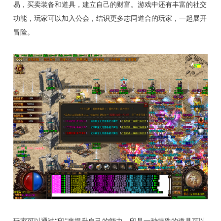
易，买卖装备和道具，建立自己的财富。游戏中还有丰富的社交
功能，玩家可以加入公会，结识更多志同道合的玩家，一起展开
冒险。