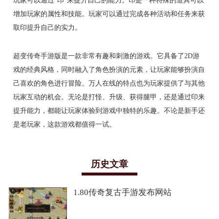
玩家可以通过“印”来提升自己的能力。印是一种特殊的道具可以
增加玩家的属性和技能。玩家可以通过完成各种活动和任务来获
取印提升自己的实力。
超变传奇手游版是一款非常有趣和刺激的游戏。它具备了2D游
戏的经典风格，同时融入了角色扮演的元素，让玩家能够扮演自
己喜欢的角色进行冒险。万人在线的特点也为玩家提供了与其他
玩家互动的机会。无论是打怪、升级、获得腿甲，还是通过印来
提升能力，都能让玩家体验到游戏中独特的乐趣。不论是新手还
是老玩家，这款游戏都值得一试。
历史文章
1.80传奇复古手游发布网站