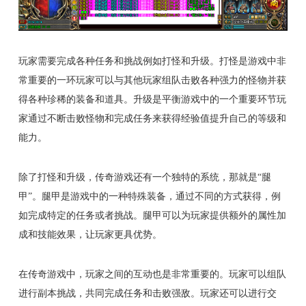
玩家需要完成各种任务和挑战例如打怪和升级。打怪是游戏中非
常重要的一环玩家可以与其他玩家组队击败各种强力的怪物并获
得各种珍稀的装备和道具。升级是平衡游戏中的一个重要环节玩
家通过不断击败怪物和完成任务来获得经验值提升自己的等级和
能力。
除了打怪和升级，传奇游戏还有一个独特的系统，那就是“腿
甲”。腿甲是游戏中的一种特殊装备，通过不同的方式获得，例
如完成特定的任务或者挑战。腿甲可以为玩家提供额外的属性加
成和技能效果，让玩家更具优势。
在传奇游戏中，玩家之间的互动也是非常重要的。玩家可以组队
进行副本挑战，共同完成任务和击败强敌。玩家还可以进行交