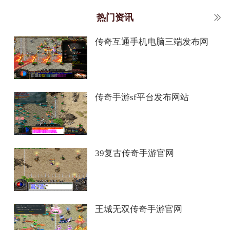
热门资讯
传奇互通手机电脑三端发布网
传奇手游sf平台发布网站
39复古传奇手游官网
王城无双传奇手游官网