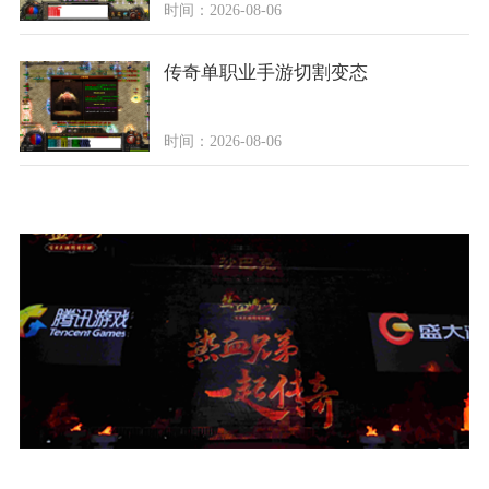
时间：2026-08-06
传奇单职业手游切割变态
时间：2026-08-06