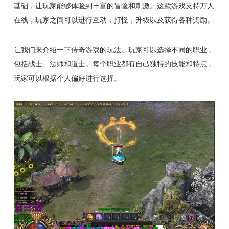
基础，让玩家能够体验到丰富的冒险和刺激。这款游戏支持万人
在线，玩家之间可以进行互动，打怪，升级以及获得各种奖励。
让我们来介绍一下传奇游戏的玩法。玩家可以选择不同的职业，
包括战士、法师和道士。每个职业都有自己独特的技能和特点，
玩家可以根据个人偏好进行选择。