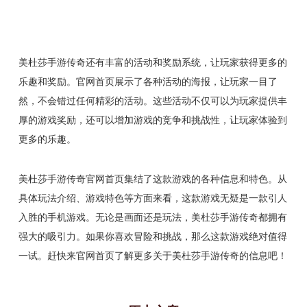
美杜莎手游传奇还有丰富的活动和奖励系统，让玩家获得更多的
乐趣和奖励。官网首页展示了各种活动的海报，让玩家一目了
然，不会错过任何精彩的活动。这些活动不仅可以为玩家提供丰
厚的游戏奖励，还可以增加游戏的竞争和挑战性，让玩家体验到
更多的乐趣。
美杜莎手游传奇官网首页集结了这款游戏的各种信息和特色。从
具体玩法介绍、游戏特色等方面来看，这款游戏无疑是一款引人
入胜的手机游戏。无论是画面还是玩法，美杜莎手游传奇都拥有
强大的吸引力。如果你喜欢冒险和挑战，那么这款游戏绝对值得
一试。赶快来官网首页了解更多关于美杜莎手游传奇的信息吧！