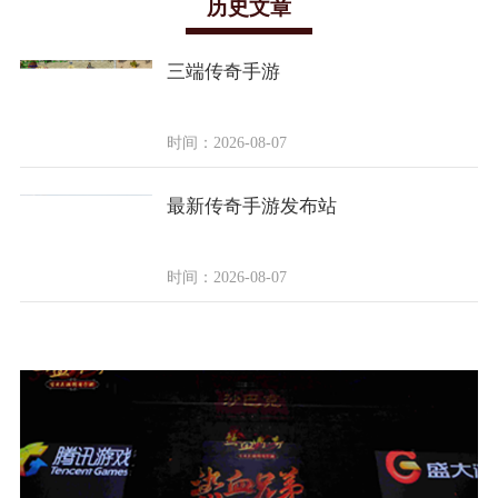
历史文章
三端传奇手游
时间：2026-08-07
最新传奇手游发布站
时间：2026-08-07