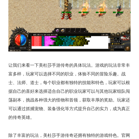
让我们来看一下美杜莎手游传奇的具体玩法。游戏的玩法非常丰
富多样，玩家可以选择不同的职业，体验不同的冒险乐趣。战
士、法师、道士，每个职业都有独特的技能和特色，玩家可以根
据自己的喜好来选择适合自己的职业玩家可以与其他玩家组队闯
荡副本，挑战各种强大的怪物和首领，获取丰厚的奖励。玩家还
可以通过抓捕宠物、装备强化等方式提升自己的实力，成为真正
的传奇英雄。
除了丰富的玩法，美杜莎手游传奇还拥有独特的游戏特色。官网