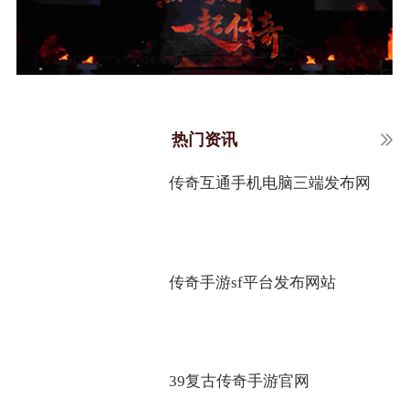
热门资讯
传奇互通手机电脑三端发布网
传奇手游sf平台发布网站
39复古传奇手游官网