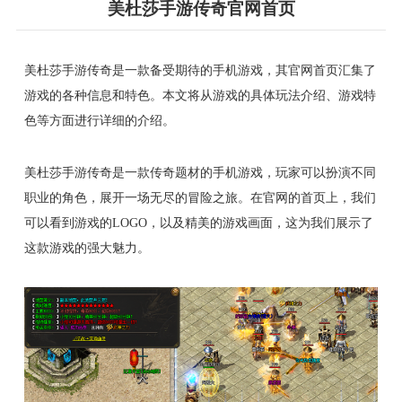
美杜莎手游传奇官网首页
美杜莎手游传奇是一款备受期待的手机游戏，其官网首页汇集了
游戏的各种信息和特色。本文将从游戏的具体玩法介绍、游戏特
色等方面进行详细的介绍。
美杜莎手游传奇是一款传奇题材的手机游戏，玩家可以扮演不同
职业的角色，展开一场无尽的冒险之旅。在官网的首页上，我们
可以看到游戏的LOGO，以及精美的游戏画面，这为我们展示了
这款游戏的强大魅力。