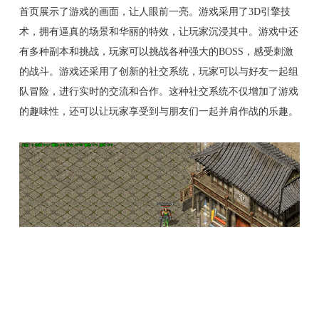
首页展示了游戏的画面，让人眼前一亮。游戏采用了3D引擎技
术，拥有逼真的场景和华丽的特效，让玩家沉浸其中。游戏中还
有多种副本和挑战，玩家可以挑战各种强大的BOSS，感受刺激
的战斗。游戏还采用了创新的社交系统，玩家可以与好友一起组
队冒险，进行实时的交流和合作。这种社交系统不仅增加了游戏
的趣味性，还可以让玩家享受到与朋友们一起并肩作战的乐趣。