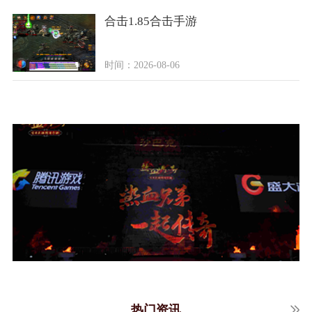
合击1.85合击手游
时间：2026-08-06
热门资讯