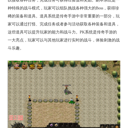
种特殊的战斗模式，玩家可以组队挑战各种强大的Boss，获得珍
稀的装备和道具。道具系统是传奇手游中非常重要的一部分，玩
家可以通过打怪、完成任务或者参与活动获取各种装备和道具，
这些道具可以提升玩家的能力和战斗力。PK系统是传奇手游的
一大亮点，玩家可以与其他玩家进行实时的战斗，体验刺激的战
斗乐趣。