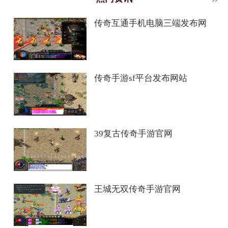
传奇互通手机电脑三端发布网
传奇手游sf平台发布网站
39复古传奇手游官网
王城无双传奇手游官网