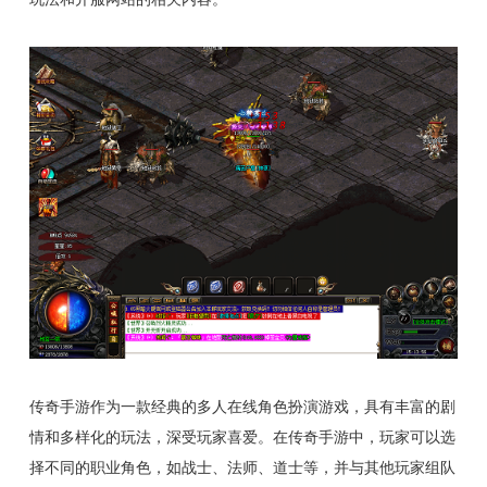
传奇手游作为一款经典的多人在线角色扮演游戏，具有丰富的剧
情和多样化的玩法，深受玩家喜爱。在传奇手游中，玩家可以选
择不同的职业角色，如战士、法师、道士等，并与其他玩家组队