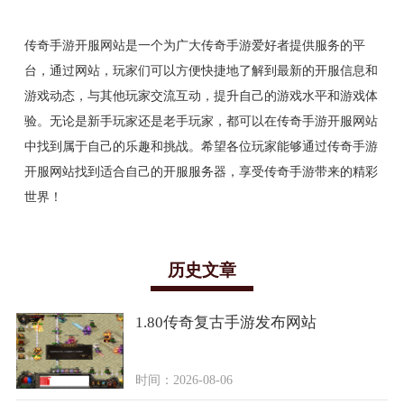
传奇手游开服网站是一个为广大传奇手游爱好者提供服务的平
台，通过网站，玩家们可以方便快捷地了解到最新的开服信息和
游戏动态，与其他玩家交流互动，提升自己的游戏水平和游戏体
验。无论是新手玩家还是老手玩家，都可以在传奇手游开服网站
中找到属于自己的乐趣和挑战。希望各位玩家能够通过传奇手游
开服网站找到适合自己的开服服务器，享受传奇手游带来的精彩
世界！
历史文章
1.80传奇复古手游发布网站
时间：2026-08-06