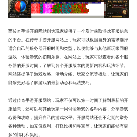
而传奇手游开服网站则为玩家提供了一个及时获取游戏开服信息
的平台。在传奇手游开服网站上，玩家可以根据自身的需求选择
适合自己的服务器开服时间和类型，以便能够与其他新玩家同服
游戏，体验游戏的初期乐趣。在网站上，玩家可以查看到各个服
务器的开服时间，了解到各个开服版本的更新内容和玩法细节。
网站还提供了游戏攻略、活动介绍、玩家交流等板块，让玩家们
能够更好地了解游戏的最新动态和玩法技巧。
通过传奇手游开服网站，玩家不仅可以第一时间了解到最新的开
服信息，还可以与其他玩家一同讨论游戏的各种内容，分享游戏
心得和攻略，提升自己的游戏水平。开服网站还会不定期的举办
各种活动，如充值返利、打怪比拼和寻宝等，让玩家们能够有更
多的福利和奖励。