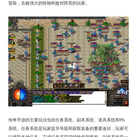
冒险，击败强大的怪物和敌对阵营的玩家。
传奇手游的主要玩法包括任务系统、副本系统、道具系统和PK
系统。任务系统是玩家提升等级和获取装备的重要途径，玩家可
以接取各种任务，完成任务可获得经验值和奖励。副本系统是一