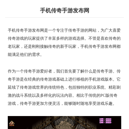
手机传奇手游发布网
手机传奇手游发布网是一个专注于传奇手游的网站，为广大喜爱
传奇游戏的玩家提供了丰富多样的游戏选择。不管是喜欢传奇的
老玩家，还是刚刚接触传奇的新手玩家，手机传奇手游发布网都
能满足他们的需求。
作为一个传奇手游爱好者，我们首先要了解什么是传奇手游。传
奇手游是在经典的传奇游戏基础上进行移植的手机游戏版本。它
延续了传奇游戏世界的传统特色，包括独特的职业系统、精彩刺
激的战斗系统以及多样化的玩法内容。相比于传统的PC版传奇
游戏，传奇手游更加方便灵活，能够随时随地享受游戏乐趣。