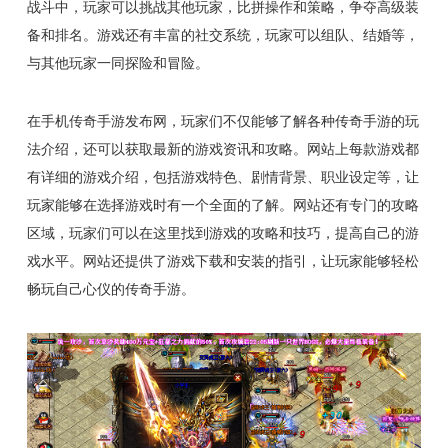
战斗中，玩家可以挑战其他玩家，比拼操作和策略，争夺高级装
备和排名。游戏还有丰富的社交系统，玩家可以组队、结婚等，
与其他玩家一同探险和冒险。
在手机传奇手游发布网，玩家们不仅能够了解各种传奇手游的玩
法介绍，还可以获取最新的游戏资讯和攻略。网站上每款游戏都
有详细的游戏介绍，包括游戏特色、剧情背景、职业设定等，让
玩家能够在选择游戏时有一个全面的了解。网站还有专门的攻略
区域，玩家们可以在这里找到游戏的攻略和技巧，提高自己的游
戏水平。网站还提供了游戏下载和安装的指引，让玩家能够轻松
畅玩自己心仪的传奇手游。