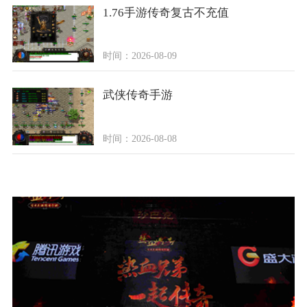
1.76手游传奇复古不充值
时间：2026-08-09
武侠传奇手游
时间：2026-08-08