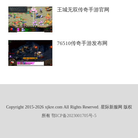
王城无双传奇手游官网
76510传奇手游发布网
Copyright 2015-2026 xjkre.com All Rights Reserved. 星际新服网 版权
所有
鄂ICP备2023001705号-5