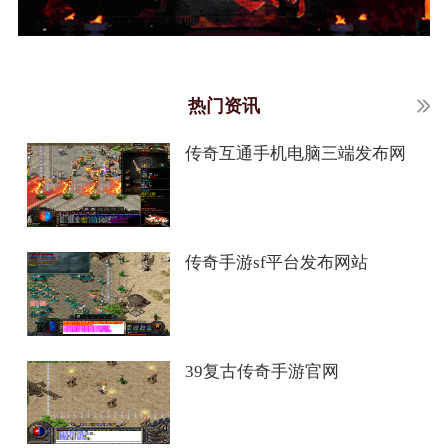
热门资讯
传奇互通手机电脑三端发布网
传奇手游sf平台发布网站
39复古传奇手游官网