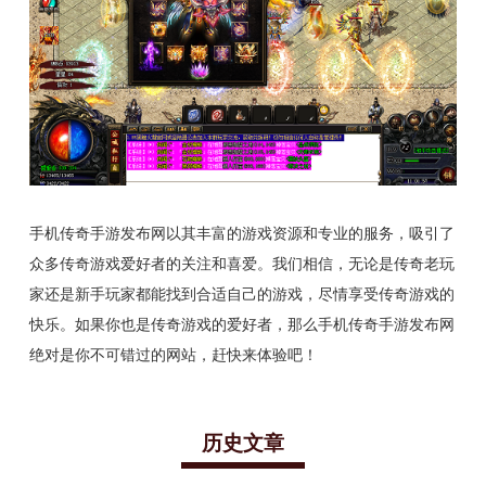
手机传奇手游发布网以其丰富的游戏资源和专业的服务，吸引了
众多传奇游戏爱好者的关注和喜爱。我们相信，无论是传奇老玩
家还是新手玩家都能找到合适自己的游戏，尽情享受传奇游戏的
快乐。如果你也是传奇游戏的爱好者，那么手机传奇手游发布网
绝对是你不可错过的网站，赶快来体验吧！
历史文章