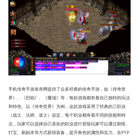
手机传奇手游发布网提供了众多经典的传奇手游，如《传奇世
界》、《烈焰》、《魔域》等，每款游戏都有着自己独特的玩法
和特色。以《传奇世界》为例，这款游戏采用了经典的三职业
（战士、法师、道士）设定，每个职业都有着不同的技能和特
点，玩家可以选择自己喜欢的职业进行冒险玩家可以通过刷怪、
打宝、刷副本等方式获得装备，提升角色的属性和实力。在PVP