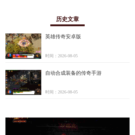
历史文章
英雄传奇安卓版
时间：2026-08-05
自动合成装备的传奇手游
时间：2026-08-05