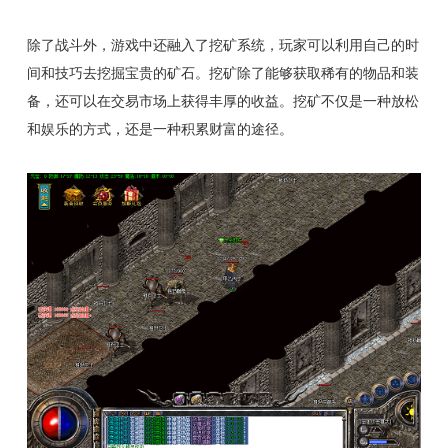
除了战斗外，游戏中还融入了挖矿系统，玩家可以利用自己的时
间和技巧去挖掘宝贵的矿石。挖矿除了能够获取稀有的物品和装
备，还可以在交易市场上获得丰厚的收益。挖矿不仅是一种放松
和娱乐的方式，还是一种积累财富的途径。