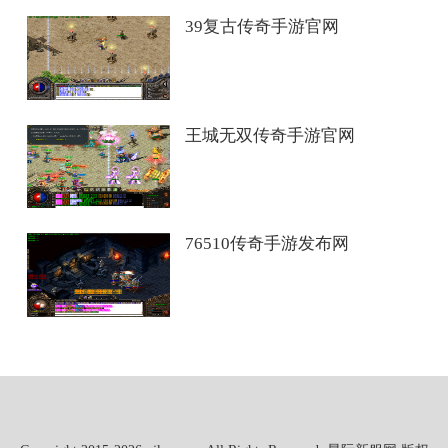
39复古传奇手游官网
王城无双传奇手游官网
76510传奇手游发布网