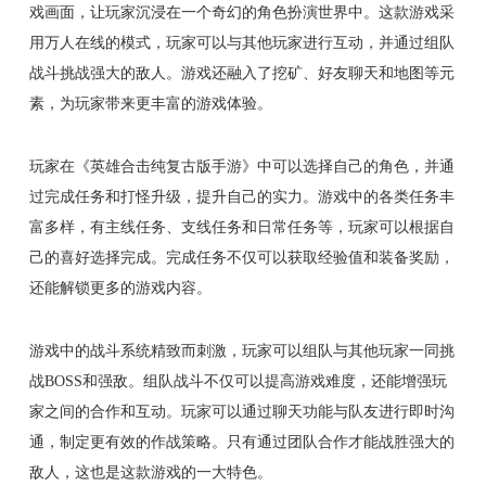
戏画面，让玩家沉浸在一个奇幻的角色扮演世界中。这款游戏采
用万人在线的模式，玩家可以与其他玩家进行互动，并通过组队
战斗挑战强大的敌人。游戏还融入了挖矿、好友聊天和地图等元
素，为玩家带来更丰富的游戏体验。
玩家在《英雄合击纯复古版手游》中可以选择自己的角色，并通
过完成任务和打怪升级，提升自己的实力。游戏中的各类任务丰
富多样，有主线任务、支线任务和日常任务等，玩家可以根据自
己的喜好选择完成。完成任务不仅可以获取经验值和装备奖励，
还能解锁更多的游戏内容。
游戏中的战斗系统精致而刺激，玩家可以组队与其他玩家一同挑
战BOSS和强敌。组队战斗不仅可以提高游戏难度，还能增强玩
家之间的合作和互动。玩家可以通过聊天功能与队友进行即时沟
通，制定更有效的作战策略。只有通过团队合作才能战胜强大的
敌人，这也是这款游戏的一大特色。