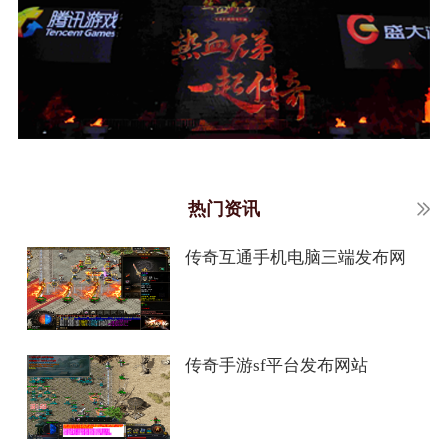
热门资讯
传奇互通手机电脑三端发布网
传奇手游sf平台发布网站