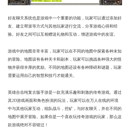
好友聊天系统也是游戏中一个重要的功能，玩家可以通过添加好
友、建立帮派等方式与其他玩家进行交流，分享游戏心得和经
验。好友之间可以互相赠送礼物和互动，增进游戏中的友谊。
游戏中的地图非常丰富，玩家可以在不同的地图中探索各种未知
的冒险。地图设有各种关卡和副本，玩家可以挑战各种强大的怪
物并获得丰厚的奖励。不同的地图还设有各种障碍和谜题，玩家
需要运用自己的智慧和技巧才能通关。
英雄合击纯复古版手游是一款充满乐趣和刺激的传奇游戏。通过
其2D游戏画面和角色扮演的玩法，玩家可以在万人在线的环境
中与其他玩家互动，组队战斗，挖矿，与好友聊天，并在不同的
地图中展开冒险。如果你是一个喜欢玩传奇游戏的玩家，那么这
款游戏绝对不容错过！