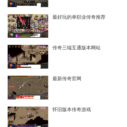
最好玩的单职业传奇推荐
传奇三端互通版本网站
最新传奇官网
怀旧版本传奇游戏