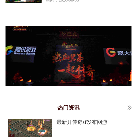
热门资讯
最新开传奇sf发布网游