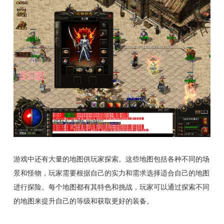
游戏中还有大量的地图供玩家探索。这些地图包括各种不同的场
景和怪物，玩家需要根据自己的实力和需求选择适合自己的地图
进行探险。每个地图都有其特色和挑战，玩家可以通过探索不同
的地图来提升自己的等级和获取更好的装备。