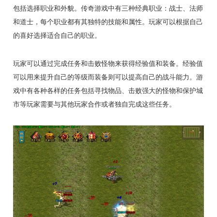
包括选择职业和外貌。传奇游戏中有三种经典职业：战士、法师
和道士，每个职业都有其独特的技能和属性。玩家可以根据自己
的喜好选择适合自己的职业。
玩家可以通过完成任务和击败怪物来获得经验值和装备。经验值
可以用来提升自己的等级而装备则可以提高自己的战斗能力。游
戏中有各种各样的任务包括寻找物品、击败强大的怪物和保护城
市等玩家需要与其他玩家合作或者独自完成这些任务。