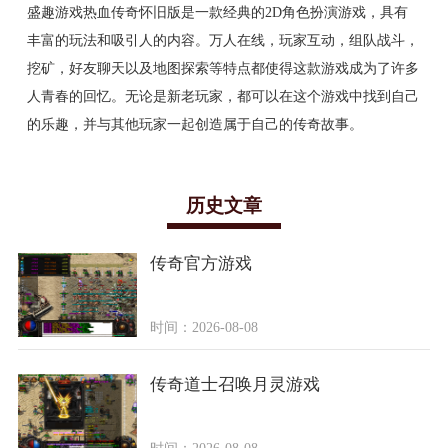
盛趣游戏热血传奇怀旧版是一款经典的2D角色扮演游戏，具有
丰富的玩法和吸引人的内容。万人在线，玩家互动，组队战斗，
挖矿，好友聊天以及地图探索等特点都使得这款游戏成为了许多
人青春的回忆。无论是新老玩家，都可以在这个游戏中找到自己
的乐趣，并与其他玩家一起创造属于自己的传奇故事。
历史文章
传奇官方游戏
时间：2026-08-08
传奇道士召唤月灵游戏
时间：2026-08-08