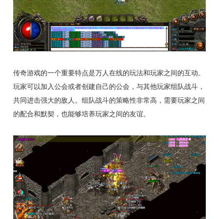
传奇游戏的一个重要特点是万人在线的玩法和玩家之间的互动。
玩家可以加入公会或者创建自己的公会，与其他玩家组队战斗，
共同进击强大的敌人。组队战斗的策略性非常高，需要玩家之间
的配合和默契，也能够培养玩家之间的友谊。