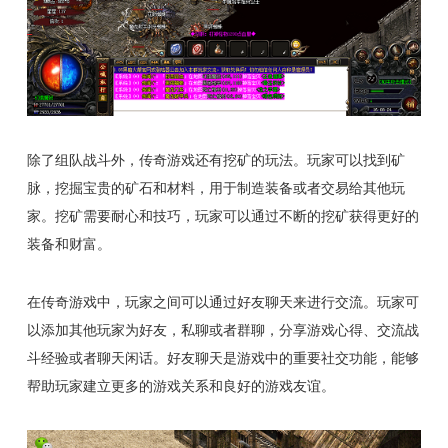
除了组队战斗外，传奇游戏还有挖矿的玩法。玩家可以找到矿
脉，挖掘宝贵的矿石和材料，用于制造装备或者交易给其他玩
家。挖矿需要耐心和技巧，玩家可以通过不断的挖矿获得更好的
装备和财富。
在传奇游戏中，玩家之间可以通过好友聊天来进行交流。玩家可
以添加其他玩家为好友，私聊或者群聊，分享游戏心得、交流战
斗经验或者聊天闲话。好友聊天是游戏中的重要社交功能，能够
帮助玩家建立更多的游戏关系和良好的游戏友谊。