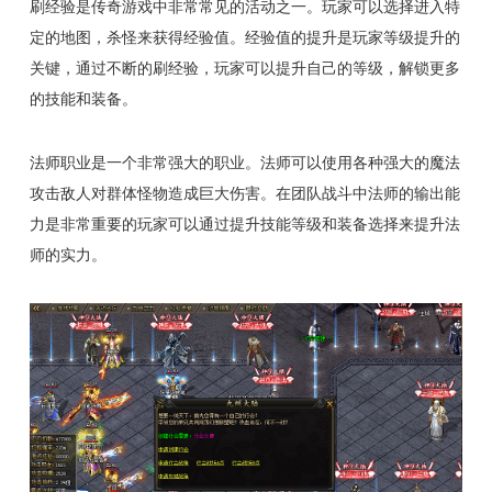
刷经验是传奇游戏中非常常见的活动之一。玩家可以选择进入特
定的地图，杀怪来获得经验值。经验值的提升是玩家等级提升的
关键，通过不断的刷经验，玩家可以提升自己的等级，解锁更多
的技能和装备。
法师职业是一个非常强大的职业。法师可以使用各种强大的魔法
攻击敌人对群体怪物造成巨大伤害。在团队战斗中法师的输出能
力是非常重要的玩家可以通过提升技能等级和装备选择来提升法
师的实力。