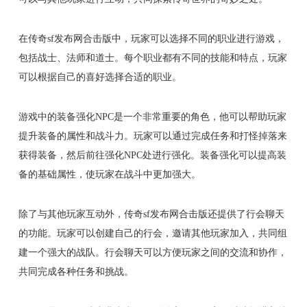
在传奇sf发布网合击版中，玩家可以选择不同的职业进行游戏，
包括战士、法师和道士。每个职业都有不同的技能和特点，玩家
可以根据自己的喜好选择合适的职业。
游戏中的装备强化NPC是一个非常重要的角色，他可以帮助玩家
提升装备的属性和战斗力。玩家可以通过完成任务和打怪掉落来
获得装备，然后前往强化NPC处进行强化。装备强化可以提高装
备的基础属性，使玩家在战斗中更加强大。
除了与其他玩家互动外，传奇sf发布网合击版还提供了行会聊天
的功能。玩家可以创建自己的行会，邀请其他玩家加入，共同组
建一个强大的战队。行会聊天可以方便玩家之间的交流和协作，
共同完成各种任务和挑战。