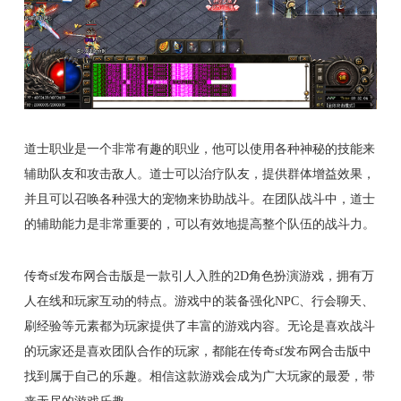
道士职业是一个非常有趣的职业，他可以使用各种神秘的技能来
辅助队友和攻击敌人。道士可以治疗队友，提供群体增益效果，
并且可以召唤各种强大的宠物来协助战斗。在团队战斗中，道士
的辅助能力是非常重要的，可以有效地提高整个队伍的战斗力。
传奇sf发布网合击版是一款引人入胜的2D角色扮演游戏，拥有万
人在线和玩家互动的特点。游戏中的装备强化NPC、行会聊天、
刷经验等元素都为玩家提供了丰富的游戏内容。无论是喜欢战斗
的玩家还是喜欢团队合作的玩家，都能在传奇sf发布网合击版中
找到属于自己的乐趣。相信这款游戏会成为广大玩家的最爱，带
来无尽的游戏乐趣。