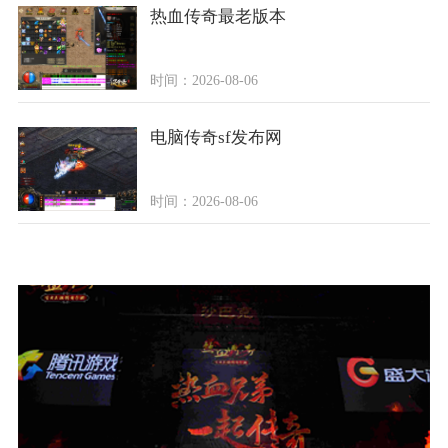
热血传奇最老版本
时间：2026-08-06
电脑传奇sf发布网
时间：2026-08-06