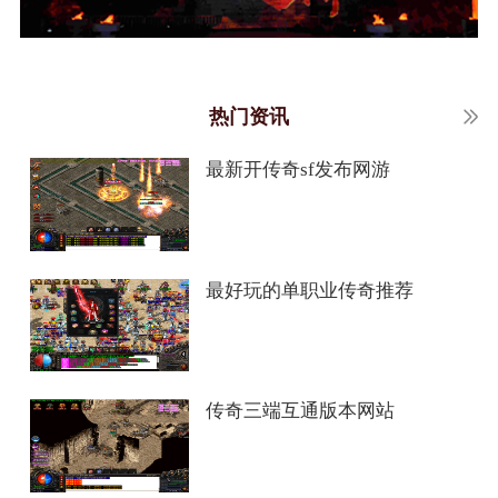
热门资讯
最新开传奇sf发布网游
最好玩的单职业传奇推荐
传奇三端互通版本网站