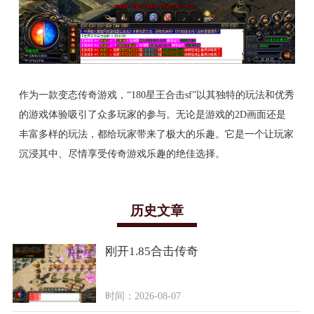
作为一款变态传奇游戏，“180星王合击sf”以其独特的玩法和优秀
的游戏体验吸引了众多玩家的参与。无论是游戏的2D画面还是
丰富多样的玩法，都给玩家带来了极大的乐趣。它是一个让玩家
沉浸其中、尽情享受传奇游戏乐趣的绝佳选择。
历史文章
刚开1.85合击传奇
时间：2026-08-07