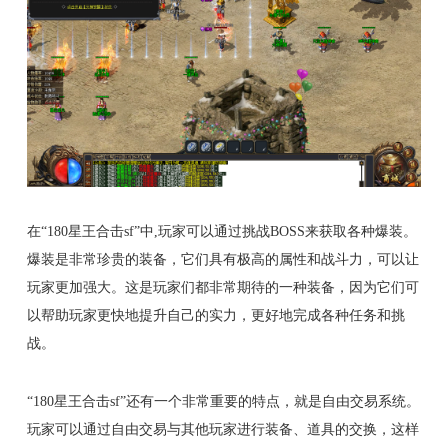
在“180星王合击sf”中,玩家可以通过挑战BOSS来获取各种爆装。
爆装是非常珍贵的装备，它们具有极高的属性和战斗力，可以让
玩家更加强大。这是玩家们都非常期待的一种装备，因为它们可
以帮助玩家更快地提升自己的实力，更好地完成各种任务和挑
战。
“180星王合击sf”还有一个非常重要的特点，就是自由交易系统。
玩家可以通过自由交易与其他玩家进行装备、道具的交换，这样