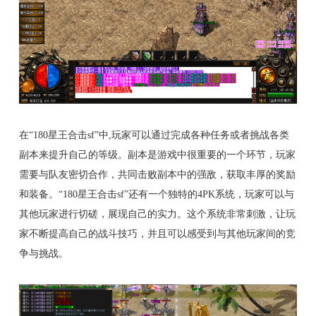
在“180星王合击sf”中,玩家可以通过完成各种任务或者挑战各类
副本来提升自己的等级。副本是游戏中很重要的一个环节，玩家
需要与队友密切合作，共同击败副本中的强敌，获取丰厚的奖励
和装备。“180星王合击sf”还有一个独特的4PK系统，玩家可以与
其他玩家进行切磋，展现自己的实力。这个系统非常刺激，让玩
家不断提高自己的战斗技巧，并且可以感受到与其他玩家间的竞
争与挑战。