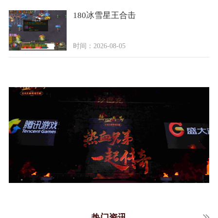
180冰雪星王合击
时间：2026-08-05
热门资讯