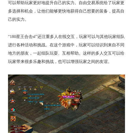
可以帮助玩家更好地提升自己的实力。自由交易系统给了玩家更
多选择和机会，让他们能够更快地获得自己想要的装备，提高自
己的实力。
“180星王合击sf”还注重多人在线交互，玩家可以与其他玩家组队
进行各种活动和挑战。在这个游戏中，玩家可以结识到来自不同
地方的朋友，一起组队玩耍、互相帮助。这样的多人交互可以给
玩家带来很多乐趣和挑战，也可以增强玩家之间的友谊。