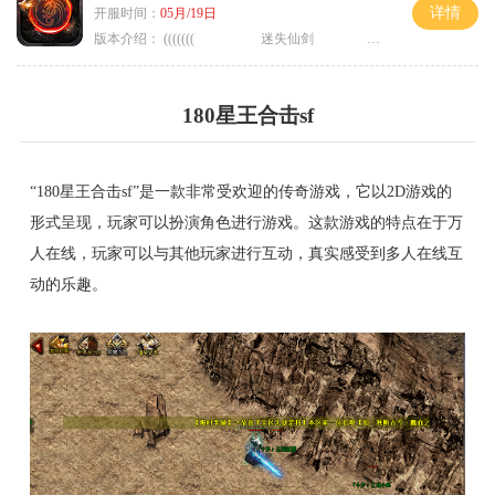
详情
开服时间：
05月/19日
版本介绍：
((((((( 迷失仙剑 )))))
180星王合击sf
“180星王合击sf”是一款非常受欢迎的传奇游戏，它以2D游戏的
形式呈现，玩家可以扮演角色进行游戏。这款游戏的特点在于万
人在线，玩家可以与其他玩家进行互动，真实感受到多人在线互
动的乐趣。