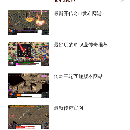
最新开传奇sf发布网游
最好玩的单职业传奇推荐
传奇三端互通版本网站
最新传奇官网