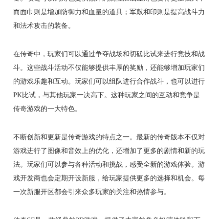
而面巾则是增加防御力和血量的道具；军鼓和印则是提高战斗力
和法术攻击的装备。
在传奇中，玩家们可以通过争夺战场和切磋比试来进行竞技和战
斗。这些战斗活动不仅能够提供丰厚的奖励，还能够增加玩家们
的游戏乐趣和互动。玩家们可以组队进行合作战斗，也可以进行
PK比试，与其他玩家一决高下。这种玩家之间的互动和竞争是
传奇游戏的一大特色。
不断创新和更新是传奇游戏的特点之一。最新的传奇版本不仅对
游戏进行了图像和音效上的优化，还增加了更多的剧情和新的玩
法。玩家们可以参与各种活动和挑战，感受全新的游戏体验。游
戏开发商也会定期开设新服，给玩家提供更多的选择和机会。每
一次新服开区都会引来众多玩家的关注和热情参与。