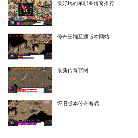
最好玩的单职业传奇推荐
传奇三端互通版本网站
最新传奇官网
怀旧版本传奇游戏