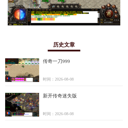
历史文章
传奇一刀999
时间：2026-08-08
新开传奇迷失版
时间：2026-08-08