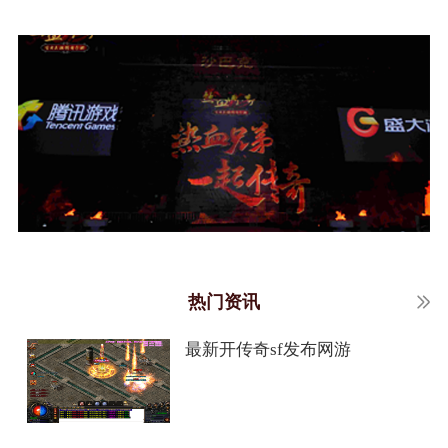
热门资讯
最新开传奇sf发布网游