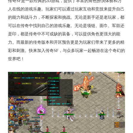
传奇SF是一款经典的2D游戏，提供了丰富的角色扮演体验和万
人在线的游戏乐趣。玩家们可以通过玩家互动和竞技来提升自己
的能力和战斗力，不断探索和挑战。无论是新手还是老玩家，都
可以在传奇中找到自己的游戏乐趣。无论是项链、面巾、军鼓还
是印，都是传奇中不可或缺的装备，可以提供角色更强大的能
力。而最新的传奇版本和开区预告更是为玩家们带来了更多的精
彩和刺激。快来加入传奇SF，与众多玩家一起畅游在这个奇幻的
世界吧！