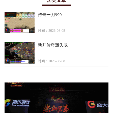
历史文章
传奇一刀999
时间：2026-08-08
新开传奇迷失版
时间：2026-08-08