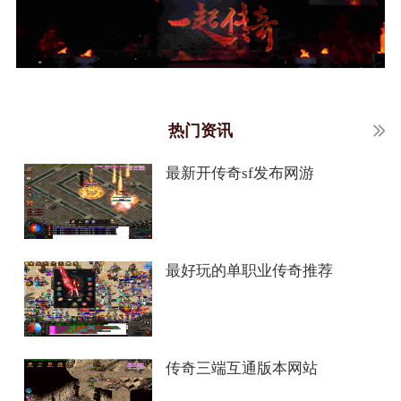
热门资讯
最新开传奇sf发布网游
最好玩的单职业传奇推荐
传奇三端互通版本网站