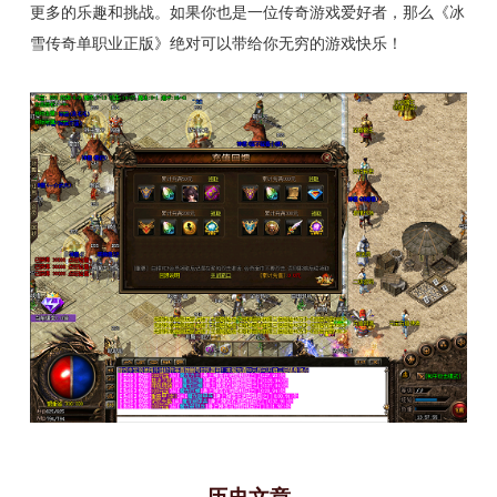
更多的乐趣和挑战。如果你也是一位传奇游戏爱好者，那么《冰
雪传奇单职业正版》绝对可以带给你无穷的游戏快乐！