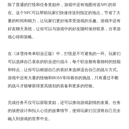
除了普通的打怪和任务奖励外，游戏中还有地图传送NPC的存
在。这个NPC可以帮助玩家们快速传送到指定的地点，节省了大
量的时间和精力，让玩家们更好地享受游戏的乐趣。游戏中还有
好友聊天系统，让你可以与游戏中的好友随时保持联系，分享游
戏心得和策略。
在《冰雪传奇单职业正版》中，打怪是不可避免的一环。玩家们
可以选择自己喜欢的职业进行战斗，每个职业都有着独特的技能
和特点，让你可以根据自己的喜好来选择适合自己的战斗方式。
游戏中还有大量的怪物和BOSS等待着你的挑战，只有通过不断
的战斗才能够获得更高级别的装备和更多的经验。
完成任务不仅可以获取奖励，还可以推动游戏剧情的发展。任务
的缜密设计和扣人心弦的故事情节，使得玩家们沉浸将自己完全
融入到游戏的世界中去。