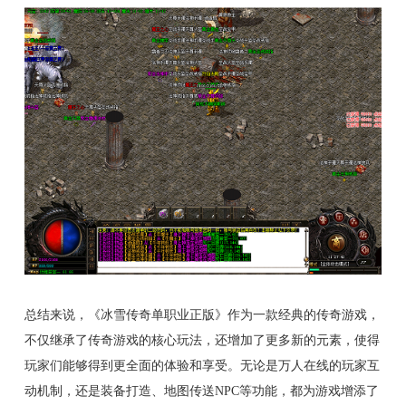
总结来说，《冰雪传奇单职业正版》作为一款经典的传奇游戏，
不仅继承了传奇游戏的核心玩法，还增加了更多新的元素，使得
玩家们能够得到更全面的体验和享受。无论是万人在线的玩家互
动机制，还是装备打造、地图传送NPC等功能，都为游戏增添了