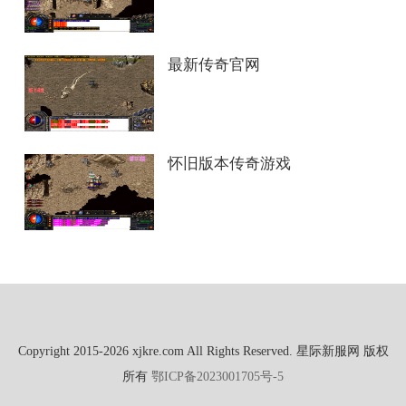
最新传奇官网
怀旧版本传奇游戏
Copyright 2015-2026 xjkre.com All Rights Reserved. 星际新服网 版权
所有
鄂ICP备2023001705号-5