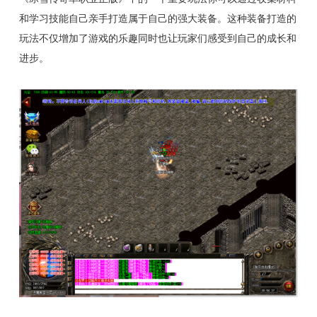
和学习技能自己亲手打造属于自己的强大装备。这种装备打造的
玩法不仅增加了游戏的乐趣同时也让玩家们感受到自己的成长和
进步。