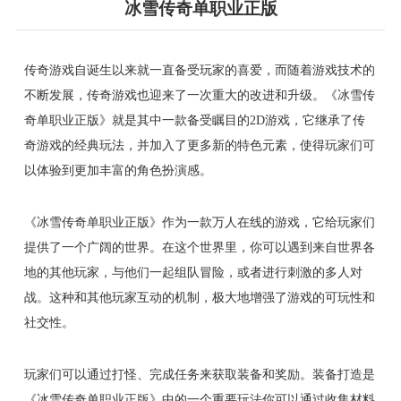
冰雪传奇单职业正版
传奇游戏自诞生以来就一直备受玩家的喜爱，而随着游戏技术的
不断发展，传奇游戏也迎来了一次重大的改进和升级。《冰雪传
奇单职业正版》就是其中一款备受瞩目的2D游戏，它继承了传
奇游戏的经典玩法，并加入了更多新的特色元素，使得玩家们可
以体验到更加丰富的角色扮演感。
《冰雪传奇单职业正版》作为一款万人在线的游戏，它给玩家们
提供了一个广阔的世界。在这个世界里，你可以遇到来自世界各
地的其他玩家，与他们一起组队冒险，或者进行刺激的多人对
战。这种和其他玩家互动的机制，极大地增强了游戏的可玩性和
社交性。
玩家们可以通过打怪、完成任务来获取装备和奖励。装备打造是
《冰雪传奇单职业正版》中的一个重要玩法你可以通过收集材料