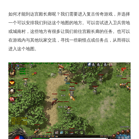
如何才能到达宫殿长廊呢？我们需要进入复古传奇游戏，并选择
一个可以安排我们到达这个地图的地方。可以尝试进入卫兵营地
或城南村，这些地方有很多让我们前往宫殿长廊的任务。也可以
在游戏内与其他玩家交流，寻找一些刷怪点或任务点，从而得以
进入这个地图。