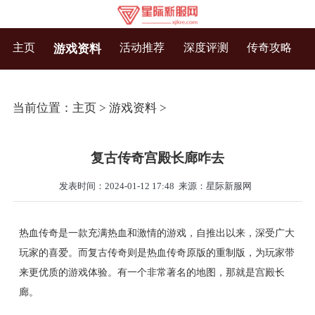
主页
活动推荐
深度评测
传奇攻略
游戏资料
当前位置：
主页
>
游戏资料
>
复古传奇宫殿长廊咋去
发表时间：2024-01-12 17:48
来源：星际新服网
热血传奇是一款充满热血和激情的游戏，自推出以来，深受广大
玩家的喜爱。而复古传奇则是热血传奇原版的重制版，为玩家带
来更优质的游戏体验。有一个非常著名的地图，那就是宫殿长
廊。