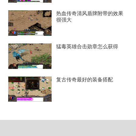
热血传奇清风盾牌附带的效果
很强大
猛毒英雄合击勋章怎么获得
复古传奇最好的装备搭配