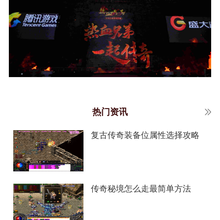
热门资讯
复古传奇装备位属性选择攻略
传奇秘境怎么走最简单方法