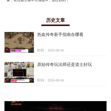
家，在宫殿长廊中尽情战斗，攻占胜利！
历史文章
热血传奇新手指南在哪看
时间：2026-08-06
原始传奇玩法师还是道士好玩
时间：2026-08-04