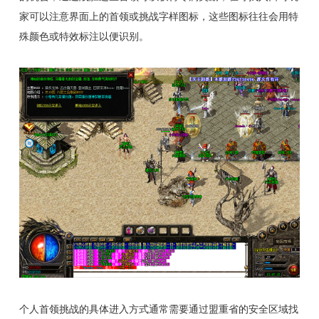
家可以注意界面上的首领或挑战字样图标，这些图标往往会用特
殊颜色或特效标注以便识别。
个人首领挑战的具体进入方式通常需要通过盟重省的安全区域找