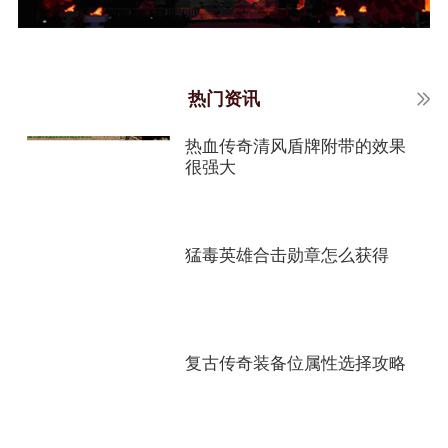
热门资讯
热血传奇清风盾牌附带的效果
很强大
猛毒英雄合击勋章怎么获得
复古传奇装备位属性选择攻略