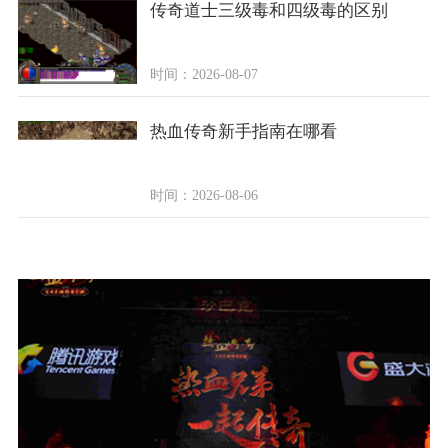
传奇道士三级毒和四级毒的区别
时间：2026-08-07
热血传奇新手指南在哪看
时间：2026-08-06