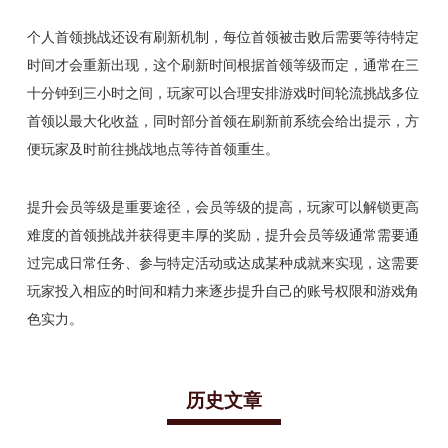
个人首领挑战还设有刷新机制，每位首领被击败后需要等待特定
时间才会重新出现，这个刷新时间根据首领等级而定，通常在三
十分钟到三小时之间，玩家可以合理安排游戏时间轮流挑战多位
首领以最大化收益，同时部分首领在刷新前系统会给出提示，方
便玩家及时前往挑战地点等待首领重生。
提升会员等级是重要途径，会员等级的提高，玩家可以解锁更高
难度的首领挑战并获得更丰厚的奖励，提升会员等级通常需要通
过完成日常任务、参与特定活动或达成某种成就来实现，这需要
玩家投入相应的时间和精力来逐步提升自己的账号权限和游戏角
色实力。
历史文章