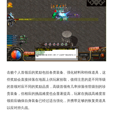
击败个人首领后的奖励包括各类装备、强化材料和特殊道具，这
些奖励会直接掉落在地面上供玩家拾取，值得注意的是不同等级
的首领对应不同的奖励品质，高级首领有几率掉落传世级别的珍
贵装备，但相应的挑战难度也会显著提高，玩家在挑战高难度首
领前应确保自身装备已经过适当强化，并携带足够的恢复类道具
以应对持久战。