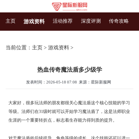
主页
活动推荐
深度评测
传奇攻略
游戏资料
当前位置：
主页
>
游戏资料
>
热血传奇魔法盾多少级学
发表时间：2026-05-18 07:08
来源：星际新服网
大家好，很多玩法师的朋友都很关心魔法盾这个核心技能的学习
等级。法师们在31级时就可以开始学习魔法盾了，这是法师职业
生涯的一个重要转折点，标志着生存能力得到质的提升。
对于魔法盾的后续提升，角色等级的成长，这个技能还可以进一