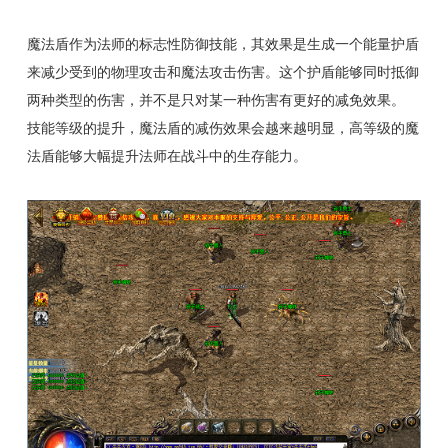
魔法盾作为法师的标志性防御技能，其效果是生成一个能量护盾
来减少受到的物理攻击和魔法攻击伤害。这个护盾能够同时抵御
两种类型的伤害，并不是只对某一种伤害有更好的减免效果。
技能等级的提升，魔法盾的减伤效果会越来越明显，高等级的魔
法盾能够大幅提升法师在战斗中的生存能力。