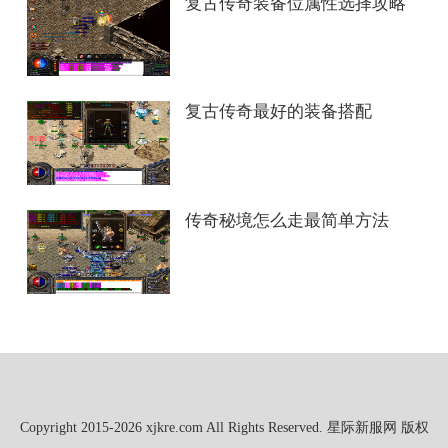
复古传奇装备位属性选择攻略
复古传奇最好的装备搭配
传奇秘境怎么走最简单方法
Copyright 2015-2026 xjkre.com All Rights Reserved. 星际新服网 版权