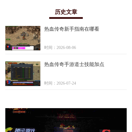
历史文章
热血传奇新手指南在哪看
时间：2026-08-06
热血传奇手游道士技能加点
时间：2026-07-24