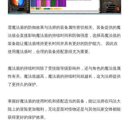
需魔法盾的防御效果与法师的装备属性密切相关。装备提供的魔
法值会直接影响魔法盾的持续时间和防御强度，选择高魔法值的
装备能让魔法盾维持更长时间并具有更好的防护能力。 因此在
使用魔法盾时，合理的装备搭配显得尤为重要。
魔法盾的持续时间除了受技能等级影响外，还与角色的魔法值属
性有关。魔法值越高，魔法盾的持续时间就越长，这为法师提供
了更持久的保护。
掌握好魔法盾的使用时机和搭配适当的装备，能让法师在玛法大
陆上的冒险更加顺利，无论是面对怪物还是与其他玩家交锋都能
获得更好的保护效果。