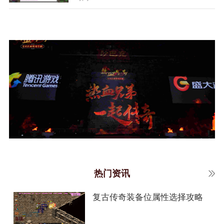
热门资讯
复古传奇装备位属性选择攻略