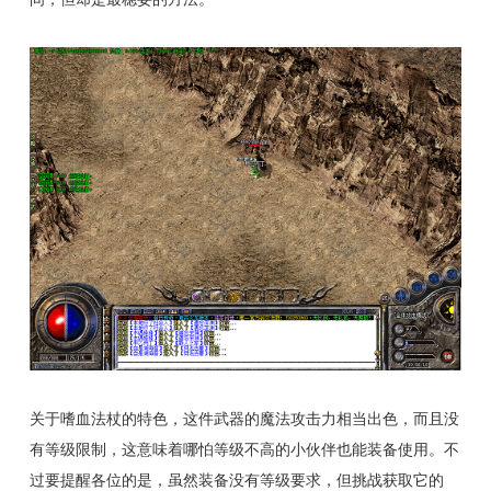
关于嗜血法杖的特色，这件武器的魔法攻击力相当出色，而且没
有等级限制，这意味着哪怕等级不高的小伙伴也能装备使用。不
过要提醒各位的是，虽然装备没有等级要求，但挑战获取它的