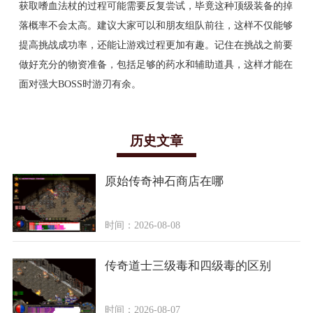
获取嗜血法杖的过程可能需要反复尝试，毕竟这种顶级装备的掉
落概率不会太高。建议大家可以和朋友组队前往，这样不仅能够
提高挑战成功率，还能让游戏过程更加有趣。记住在挑战之前要
做好充分的物资准备，包括足够的药水和辅助道具，这样才能在
面对强大BOSS时游刃有余。
历史文章
原始传奇神石商店在哪
时间：2026-08-08
传奇道士三级毒和四级毒的区别
时间：2026-08-07