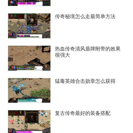
传奇秘境怎么走最简单方法
热血传奇清风盾牌附带的效果
很强大
猛毒英雄合击勋章怎么获得
复古传奇最好的装备搭配