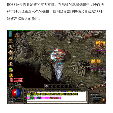
BOSS还是需要足够的实力支撑。在法师的武器选择中，嗜血法
杖可以说是非常出色的选择，特别是在清理怪物和挑战BOSS时
能够发挥很大的作用。