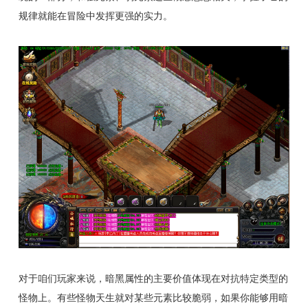
规律就能在冒险中发挥更强的实力。
对于咱们玩家来说，暗黑属性的主要价值体现在对抗特定类型的
怪物上。有些怪物天生就对某些元素比较脆弱，如果你能够用暗