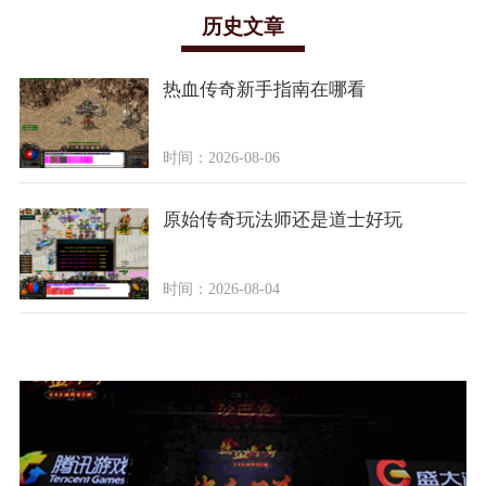
历史文章
热血传奇新手指南在哪看
时间：2026-08-06
原始传奇玩法师还是道士好玩
时间：2026-08-04