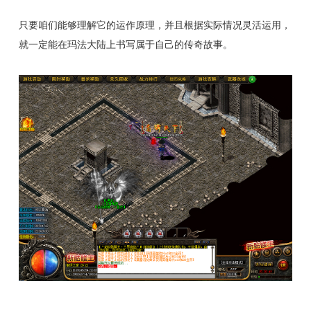
只要咱们能够理解它的运作原理，并且根据实际情况灵活运用，
就一定能在玛法大陆上书写属于自己的传奇故事。