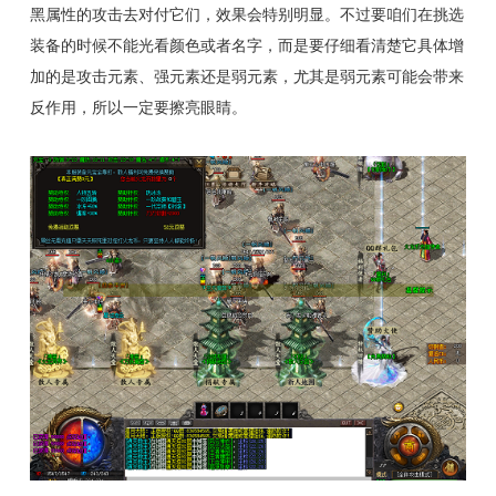
黑属性的攻击去对付它们，效果会特别明显。不过要咱们在挑选
装备的时候不能光看颜色或者名字，而是要仔细看清楚它具体增
加的是攻击元素、强元素还是弱元素，尤其是弱元素可能会带来
反作用，所以一定要擦亮眼睛。