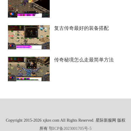
复古传奇最好的装备搭配
传奇秘境怎么走最简单方法
Copyright 2015-2026 xjkre.com All Rights Reserved. 星际新服网 版权
所有
鄂ICP备2023001705号-5