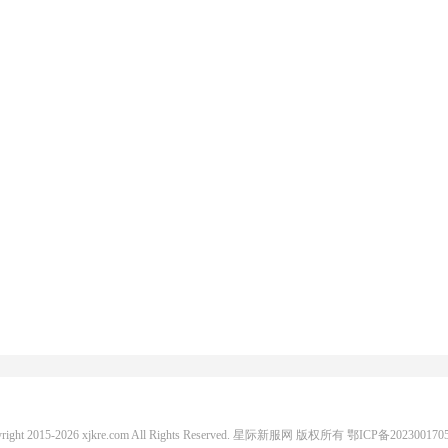
yright 2015-2026 xjkre.com All Rights Reserved. 星际新服网 版权所有
鄂ICP备202300170